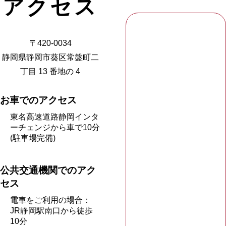
アクセス
〒420-0034
静岡県静岡市葵区常盤町二
丁目 13 番地の 4
お車でのアクセス
東名高速道路静岡インタ
ーチェンジから車で10分
(駐車場完備)
公共交通機関でのアク
セス
電車をご利用の場合：
JR静岡駅南口から徒歩
10分