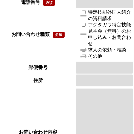
電話番号
特定技能外国人紹介
の資料請求
アクタガワ特定技能
見学会（無料）のお
お問い合わせ種類
申し込み・お問合わ
せ
求人の依頼・相談
その他
郵便番号
住所
お問い合わせ内容