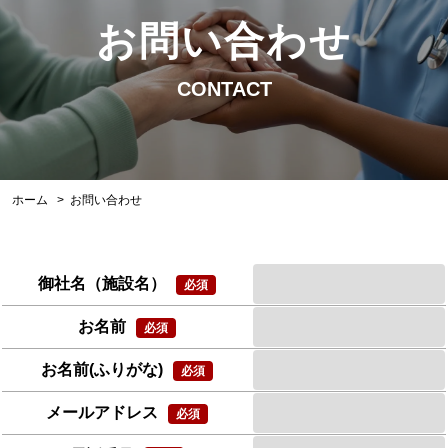
お問い合わせ
CONTACT
ホーム
お問い合わせ
御社名（施設名）
お名前
お名前(ふりがな)
メールアドレス