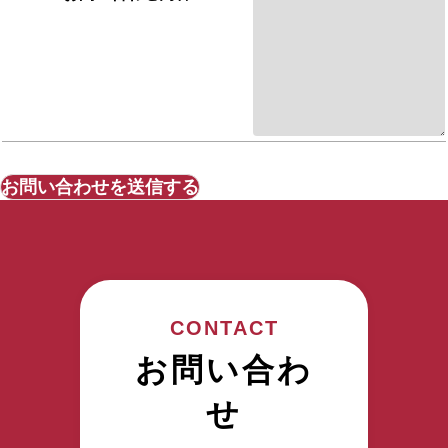
CONTACT
お問い合わ
せ