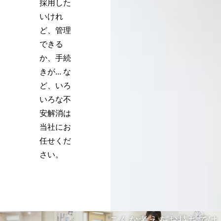
採用した
いけれ
ど、管理
できる
か、手続
きが... な
ど、いろ
いろな不
安解消は
当社にお
任せくだ
さい。
こんな考えをお持ちでは