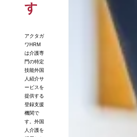
す
アクタガ
ワHRM
は介護専
門の特定
技能外国
人紹介サ
ービスを
提供する
登録支援
機関で
す。外国
人介護を