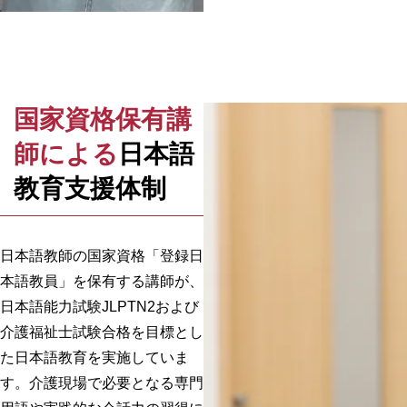
国家資格保有講
師による
日本語
教育支援体制
日本語教師の国家資格「登録日
本語教員」を保有する講師が、
日本語能力試験JLPTN2および
介護福祉士試験合格を目標とし
た日本語教育を実施していま
す。介護現場で必要となる専門