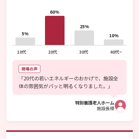
60%
25%
5%
10%
10代
20代
30代
40代~
現場の声
「20代の若いエネルギーのおかげで、施設全
体の雰囲気がパッと明るくなりました。」
特別養護老人ホーム
施設長様