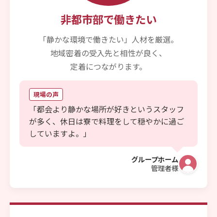
非都市部で働きたい
「静かな環境で働きたい」人材を厳選。
地域密着の受入先と相性が良く、
定着につながります。
現場の声
「都会より静かな場所が好きというスタッフ
が多く、休日は寮で料理をして穏やかに過ご
していますよ。」
グループホーム
管理者様