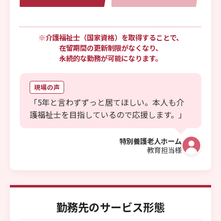
※介護福祉士（国家資格）を取得することで、
在留期間の更新制限がなくなり、
永続的な勤務が可能になります。
現場の声
「5年と言わずずっと居てほしい。本人も介
護福祉士を目指しているので応援します。」
特別養護老人ホーム
教育担当様
勤務先のサービス形態