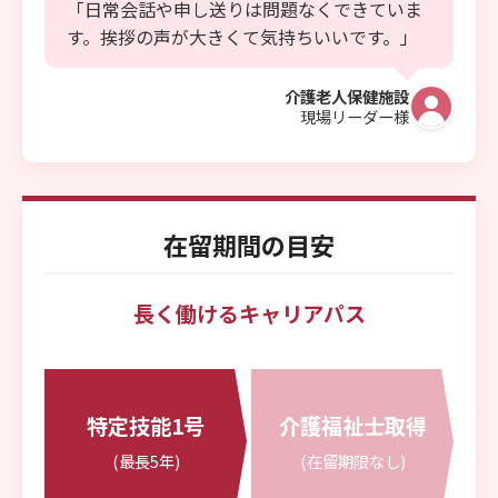
「日常会話や申し送りは問題なくできていま
す。挨拶の声が大きくて気持ちいいです。」
介護老人保健施設
現場リーダー様
在留期間の目安
長く働けるキャリアパス
特定技能1号
介護福祉士取得
(最長5年)
(在留期限なし)