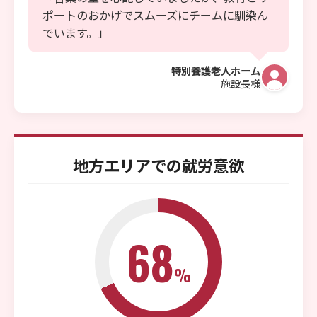
ポートのおかげでスムーズにチームに馴染ん
でいます。」
特別養護老人ホーム
施設長様
地方エリアでの就労意欲
68
%