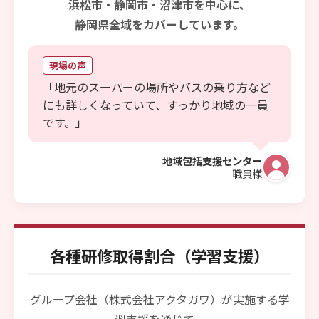
浜松市・静岡市・沼津市を中心に、
静岡県全域をカバーしています。
現場の声
「地元のスーパーの場所やバスの乗り方など
にも詳しくなっていて、すっかり地域の一員
です。」
地域包括支援センター
職員様
各種研修取得割合
（学習支援）
グループ会社（株式会社アクタガワ）が実施する学