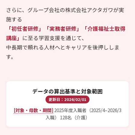
さらに、グループ会社の株式会社アクタガワが実
施する
「初任者研修」「実務者研修」「介護福祉士取得
講座」
に至る学習支援を通じて、
中長期で頼れる人材へとキャリアを後押ししま
す。
データの算出基準と対象範囲
更新日：2026/02/01
[対象・母数・期間]
2025年度入職者（2025/4–2026/3
入職） 128名（介護）