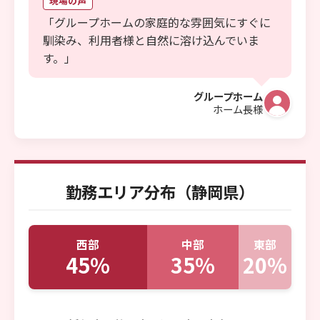
現場の声
「グループホームの家庭的な雰囲気にすぐに
馴染み、利用者様と自然に溶け込んでいま
す。」
グループホーム
ホーム長様
勤務エリア分布（静岡県）
西部
中部
東部
45
%
35
%
20
%