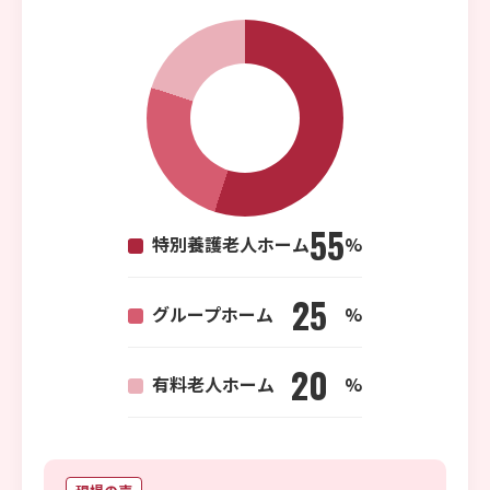
55
特別養護老人ホーム
%
25
グループホーム
%
20
有料老人ホーム
%