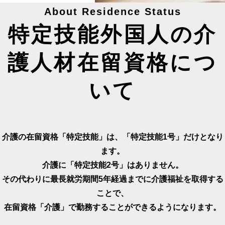
About Residence Status
特定技能外国人の介
護人材在留資格につ
いて
介護の在留資格「特定技能」は、
「特定技能1号」だけとなり
ます。
介護に「特定技能2号」はありません。
その代わりに最長就労期間5年経過までに
介護福祉を取得する
ことで、
在留資格「介護」で勤務することが
できるようになります。