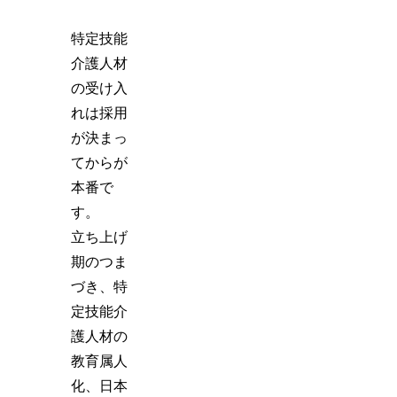
特定技能
介護人材
の受け入
れは採用
が決まっ
てからが
本番で
す。
立ち上げ
期のつま
づき、特
定技能介
護人材の
教育属人
化、日本