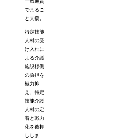
一気通貫
でまるご
と支援。
特定技能
人材の受
け入れに
よる介護
施設様側
の負担を
極力抑
え、特定
技能介護
人材の定
着と戦力
化を後押
ししま