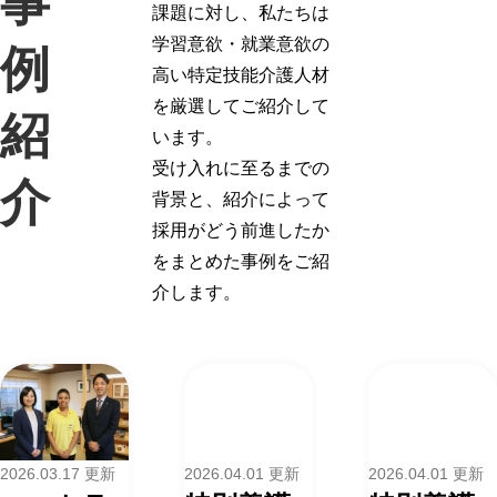
事
課題に対し、私たちは
学習意欲・就業意欲の
例
高い特定技能介護人材
を厳選してご紹介して
紹
います。
受け入れに至るまでの
介
背景と、紹介によって
採用がどう前進したか
をまとめた事例をご紹
介します。
2026.03.17 更新
2026.04.01 更新
2026.04.01 更新