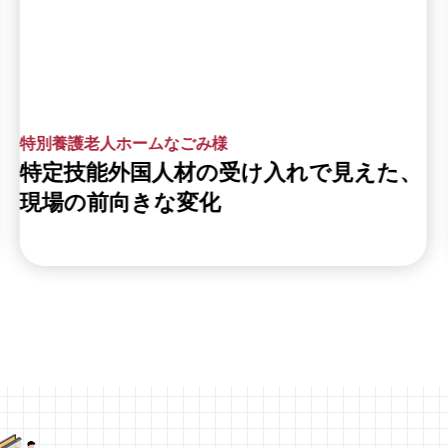
特別養護老人ホームなごみ様
特定技能外国人材の受け入れで見えた、
現場の前向きな変化
特別養護老人ホーム
50床〜100床未満
ミャンマー