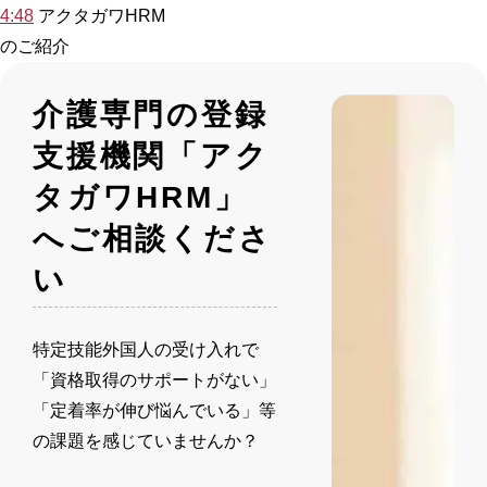
4:48
アクタガワHRM
のご紹介
介護専門の登録
支援機関「アク
タガワHRM」
へご相談くださ
い
特定技能外国人の受け入れで
「資格取得のサポートがない」
「定着率が伸び悩んでいる」等
の課題を感じていませんか？