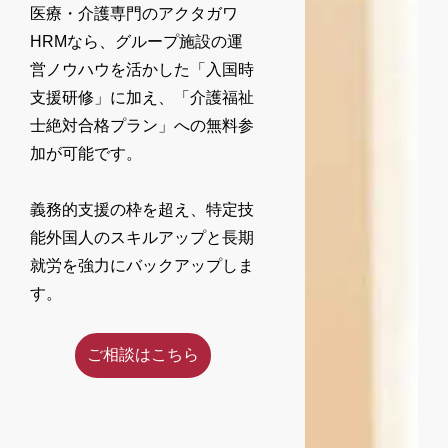
医療・介護専門のアクタガワ
HRMなら、グループ施設の運
営ノウハウを活かした「入国時
支援研修」に加え、「介護福祉
士絶対合格プラン」への無料参
加が可能です。
義務的支援の枠を超え、特定技
能外国人のスキルアップと長期
就労を強力にバックアップしま
す。
ご相談はこちら