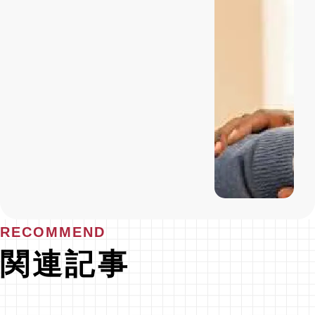
RECOMMEND
関連記事