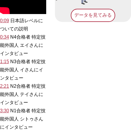
データを見てみる
0:09
日本語レベルに
ついての説明
0:34
N4合格者 特定技
能外国人 エイさんに
インタビュー
1:15
N3合格者 特定技
能外国人 イさんにイ
ンタビュー
2:21
N2合格者 特定技
能外国人 テイさんに
インタビュー
3:30
N1合格者 特定技
能外国人 シトゥさん
にインタビュー