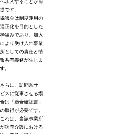
へ加入することが前
提です。
協議会は制度運用の
適正化を目的とした
枠組みであり、加入
により受け入れ事業
所としての責任と情
報共有義務が生じま
す。
さらに、訪問系サー
ビスに従事させる場
合は「適合確認書」
の取得が必要です。
これは、当該事業所
が訪問介護における