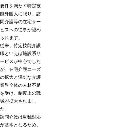
要件を満たす特定技
能外国人に限り、訪
問介護等の在宅サー
ビスへの従事が認め
られます。
従来、特定技能介護
職といえば施設系サ
ービスが中心でした
が、在宅介護ニーズ
の拡大と深刻な介護
業界全体の人材不足
を受け、制度上の職
域が拡大されまし
た。
訪問介護は単独対応
が基本となるため、