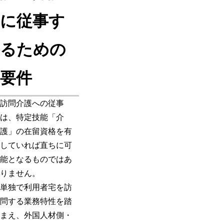
に従事す
るための
要件
訪問介護への従事
は、特定技能「介
護」の在留資格を有
していれば直ちに可
能となるものではあ
りません。
単独で利用者宅を訪
問する業務特性を踏
まえ、外国人材側・