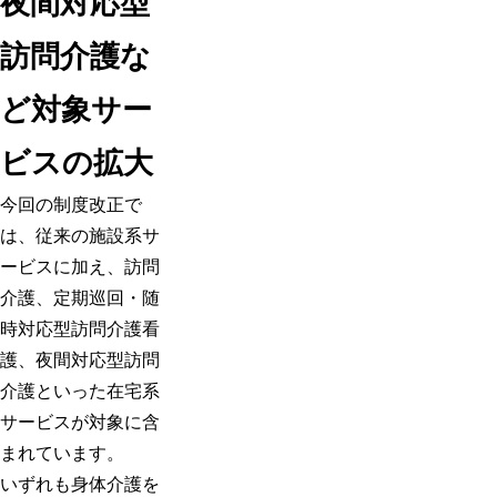
夜間対応型
訪問介護な
ど対象サー
ビスの拡大
今回の制度改正で
は、従来の施設系サ
ービスに加え、訪問
介護、定期巡回・随
時対応型訪問介護看
護、夜間対応型訪問
介護といった在宅系
サービスが対象に含
まれています。
いずれも身体介護を