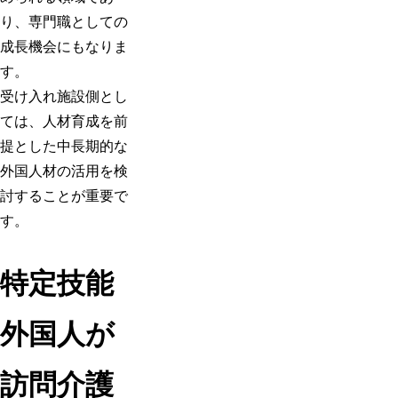
り、専門職としての
成長機会にもなりま
す。
受け入れ施設側とし
ては、人材育成を前
提とした中長期的な
外国人材の活用を検
討することが重要で
す。
特定技能
外国人が
訪問介護