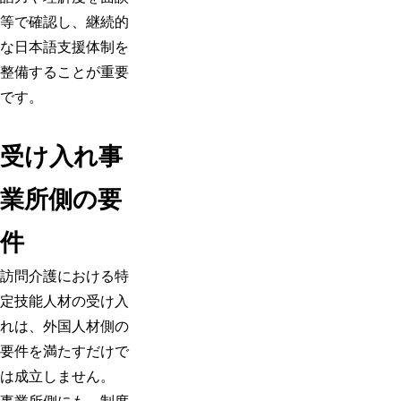
等で確認し、継続的
な日本語支援体制を
整備することが重要
です。
受け入れ事
業所側の要
件
訪問介護における特
定技能人材の受け入
れは、外国人材側の
要件を満たすだけで
は成立しません。