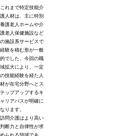
これまで特定技能介
護人材は、主に特別
養護老人ホームや介
護老人保健施設など
の施設系サービスで
経験を積む形が一般
的でした。今回の職
域拡大により、一定
の技能経験を経た人
材が在宅分野へとス
テップアップするキ
ャリアパスが明確に
なります。
訪問介護はより高い
判断力と自律性が求
められる領域であ