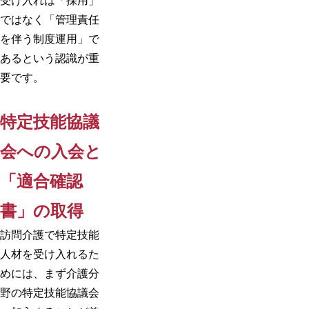
受け入れは「採用」
ではなく「管理責任
を伴う制度運用」で
あるという認識が重
要です。
特定技能協議
会への入会と
「適合確認
書」の取得
訪問介護で特定技能
人材を受け入れるた
めには、まず介護分
野の特定技能協議会