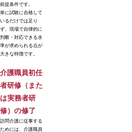
前提条件です。
単に試験に合格して
いるだけでは足り
ず、現場で自律的に
判断・対応できる水
準が求められる点が
大きな特徴です。
介護職員初任
者研修（また
は実務者研
修）の修了
訪問介護に従事する
ためには、介護職員