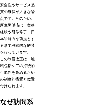
安全性やサービス品
質の確保が大きな論
点です。そのため、
厚生労働省は、実務
経験や研修修了、日
本語能力を前提とす
る形で段階的な解禁
を行っています。
この制度改正は、地
域包括ケアの持続的
可能性を高めるため
の制度的措置と位置
付けられます。
なぜ訪問系