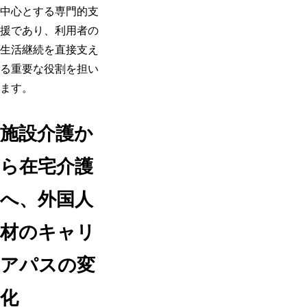
中心とする専門的支
援であり、利用者の
生活継続を直接支え
る重要な役割を担い
ます。
施設介護か
ら在宅介護
へ、外国人
材のキャリ
アパスの変
化