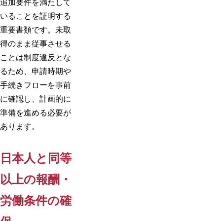
追加要件を満たして
いることを証明する
重要書類です。未取
得のまま従事させる
ことは制度違反とな
るため、申請時期や
手続きフローを事前
に確認し、計画的に
準備を進める必要が
あります。
日本人と同等
以上の報酬・
労働条件の確