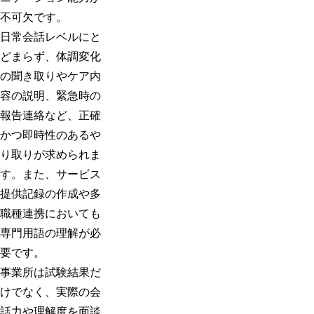
不可欠です。
日常会話レベルにと
どまらず、体調変化
の聞き取りやケア内
容の説明、緊急時の
報告連絡など、正確
かつ即時性のあるや
り取りが求められま
す。また、サービス
提供記録の作成や多
職種連携においても
専門用語の理解が必
要です。
事業所は試験結果だ
けでなく、実際の会
話力や理解度を面談