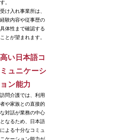
す。
受け入れ事業所は、
経験内容や従事歴の
具体性まで確認する
ことが望まれます。
高い日本語コ
ミュニケーシ
ョン能力
訪問介護では、利用
者や家族との直接的
な対話が業務の中心
となるため、日本語
による十分なコミュ
ニケーション能力が