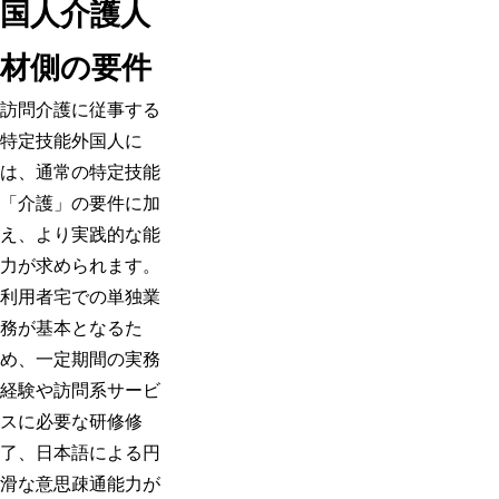
国人介護人
材側の要件
訪問介護に従事する
特定技能外国人に
は、通常の特定技能
「介護」の要件に加
え、より実践的な能
力が求められます。
利用者宅での単独業
務が基本となるた
め、一定期間の実務
経験や訪問系サービ
スに必要な研修修
了、日本語による円
滑な意思疎通能力が