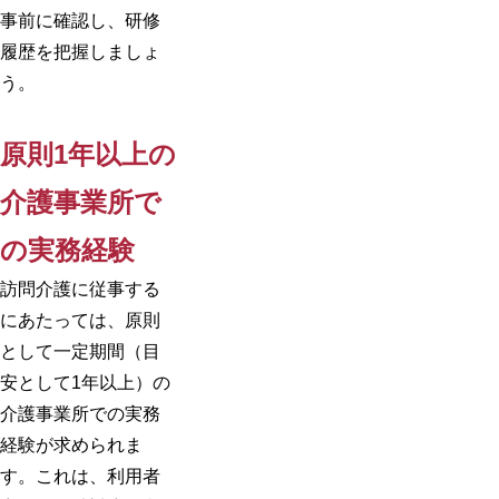
事前に確認し、研修
履歴を把握しましょ
う。
原則1年以上の
介護事業所で
の実務経験
訪問介護に従事する
にあたっては、原則
として一定期間（目
安として1年以上）の
介護事業所での実務
経験が求められま
す。これは、利用者