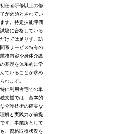
初任者研修以上の修
了が必須とされてい
ます。特定技能評価
試験に合格している
だけでは足りず、訪
問系サービス特有の
業務内容や身体介護
の基礎を体系的に学
んでいることが求め
られます。
特に利用者宅での単
独支援では、基本的
な介護技術の確実な
理解と実践力が前提
です。事業所として
も、資格取得状況を