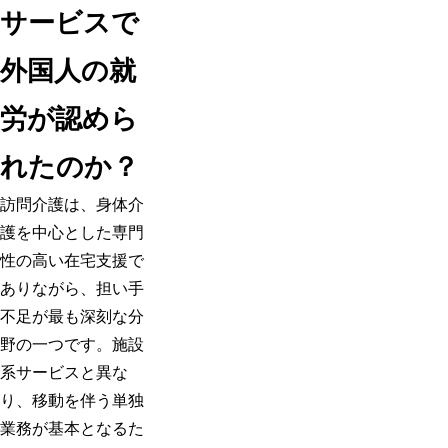
サービスで
外国人の就
労が認めら
れたのか？
訪問介護は、身体介
護を中心とした専門
性の高い在宅支援で
ありながら、担い手
不足が最も深刻な分
野の一つです。施設
系サービスと異な
り、移動を伴う単独
業務が基本となるた