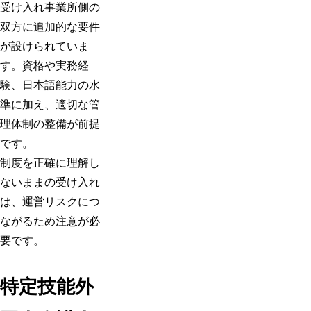
受け入れ事業所側の
双方に追加的な要件
が設けられていま
す。資格や実務経
験、日本語能力の水
準に加え、適切な管
理体制の整備が前提
です。
制度を正確に理解し
ないままの受け入れ
は、運営リスクにつ
ながるため注意が必
要です。
特定技能外