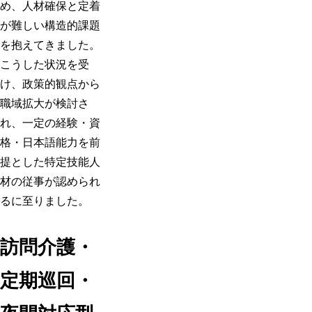
め、人材確保と定着
が難しい構造的課題
を抱えてきました。
こうした状況を受
け、政策的観点から
職域拡大が検討さ
れ、一定の経験・資
格・日本語能力を前
提とした特定技能人
材の従事が認められ
るに至りました。
訪問介護・
定期巡回・