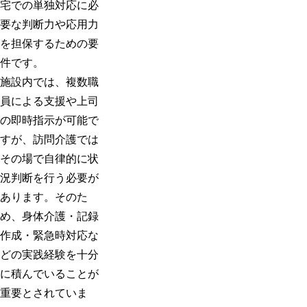
宅での単独対応に必
要な判断力や応用力
を担保するための要
件です。
施設内では、複数職
員による支援や上司
の即時指示が可能で
すが、訪問介護では
その場で自律的に状
況判断を行う必要が
あります。そのた
め、身体介護・記録
作成・緊急時対応な
どの実践経験を十分
に積んでいることが
重要とされていま