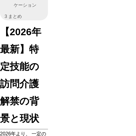
ケーション
3
まとめ
【2026年
最新】特
定技能の
訪問介護
解禁の背
景と現状
2026年より、 一定の