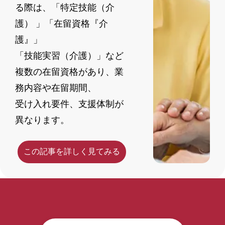
る際は、「特定技能（介
護） 」「在留資格『介
護』」
「技能実習（介護）」など
複数の在留資格があり、業
務内容や在留期間、
受け入れ要件、支援体制が
異なります。
この記事を詳しく見てみる