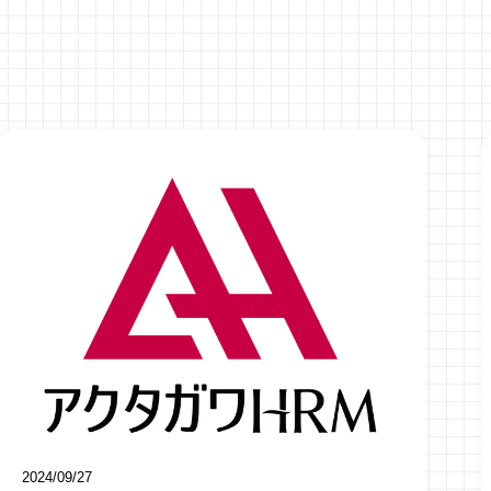
2024/09/27