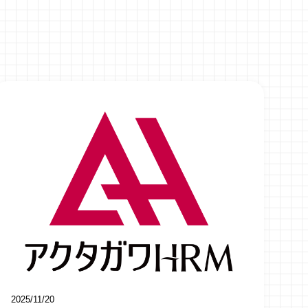
2025/11/20