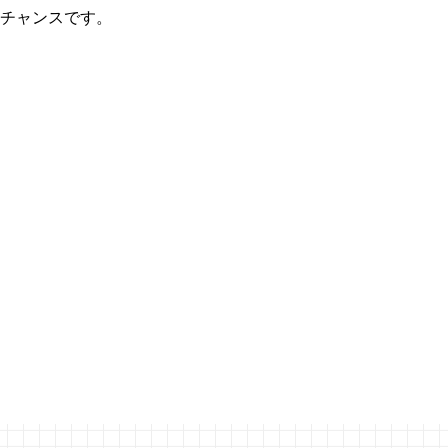
チャンスです。