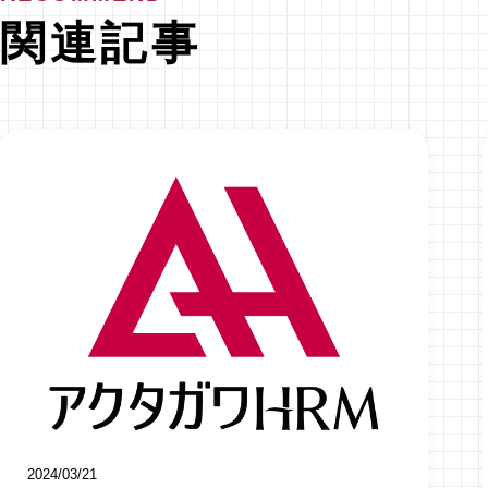
関連記事
2024/03/21