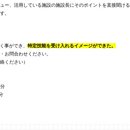
ュー、活用している施設の施設長にそのポイントを直接聞ける
す。
く事ができ、
特定技能を受け入れるイメージができた。
・お問合わせください。
絡ください）
0分
分