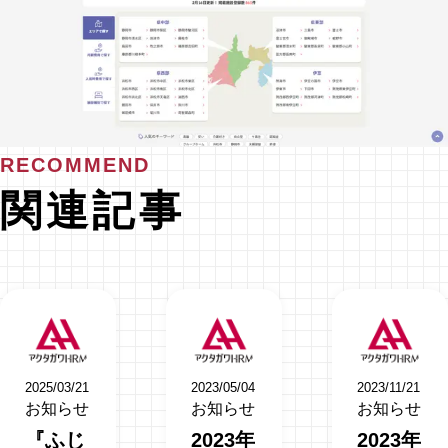
RECOMMEND
関連記事
2025/03/21
2023/05/04
2023/11/21
お知らせ
お知らせ
お知らせ
『ふじ
2023年
2023年