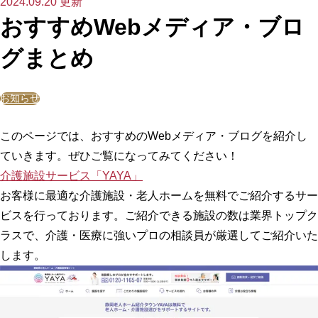
2024.09.20 更新
おすすめWebメディア・ブロ
グまとめ
お知らせ
このページでは、おすすめのWebメディア・ブログを紹介し
ていきます。ぜひご覧になってみてください！
介護施設サービス「YAYA」
お客様に最適な介護施設・老人ホームを無料でご紹介するサー
ビスを行っております。ご紹介できる施設の数は業界トップク
ラスで、介護・医療に強いプロの相談員が厳選してご紹介いた
します。