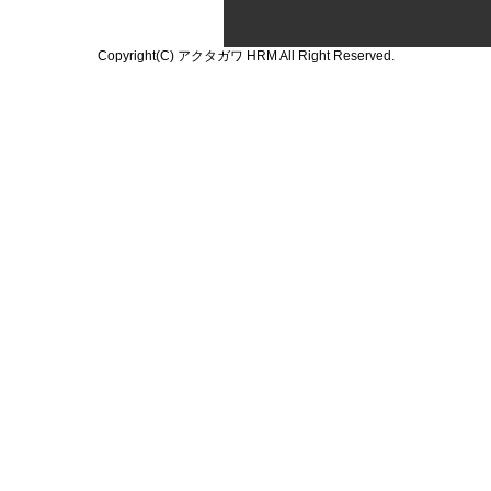
Copyright(C) アクタガワ HRM All Right Reserved.