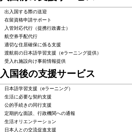
出入国する際の送迎
在留資格申請サポート
入管対応代行（提携行政書士）
航空券手配代行
適切な住居確保に係る支援
渡航前の日本語学習支援（eラーニング提供）
受入れ施設向け事前情報提供
入国後の支援サービス
日本語学習支援（eラーニング）
生活に必要な契約支援
公的手続きの同行支援
定期的な面談、行政機関への通報
生活オリエンテーション
日本人との交流促進支援