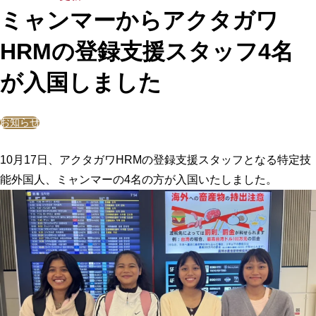
ミャンマーからアクタガワ
HRMの登録支援スタッフ4名
が入国しました
お知らせ
10月17日、アクタガワHRMの登録支援スタッフとなる特定技
能外国人、ミャンマーの4名の方が入国いたしました。