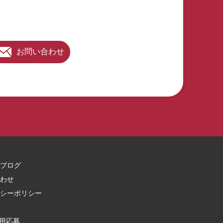
お問い合わせ
ブログ
わせ
シーポリシー
用応募