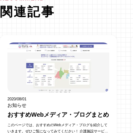
関連記事
2020/08/01
お知らせ
おすすめWebメディア・ブログまとめ
このページでは、おすすめのWebメディア・ブログを紹介して
いきます。ぜひご覧になってみてください！ 介護施設サービス