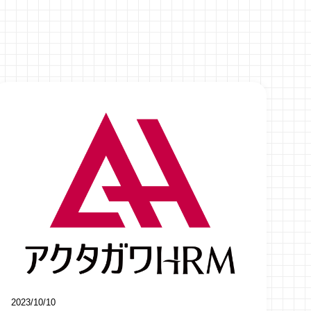
2023/10/10