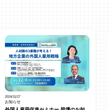
2024/11/27
お知らせ
外国人雇用促進セミナー 登壇のお知