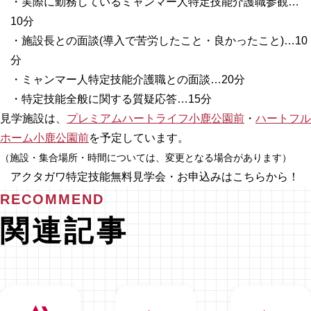
・実際に勤務しているミャンマー人特定技能介護職参観…
10分
・施設長との面談(導入で苦労したこと・良かったこと)…10
分
・ミャンマー人特定技能介護職との面談…20分
・特定技能全般に関する質疑応答…15分
見学施設は、
プレミアムハートライフ小鹿公園前
・
ハートフル
ホーム小鹿公園前
を予定しています。
（施設・集合場所・時間については、変更となる場合があります）
アクタガワ特定技能無料見学会・お申込みはこちらから！
RECOMMEND
関連記事